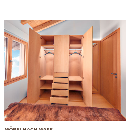
MÖBEL NACH MASS