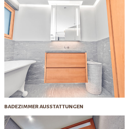
BADEZIMMER AUSSTATTUNGEN