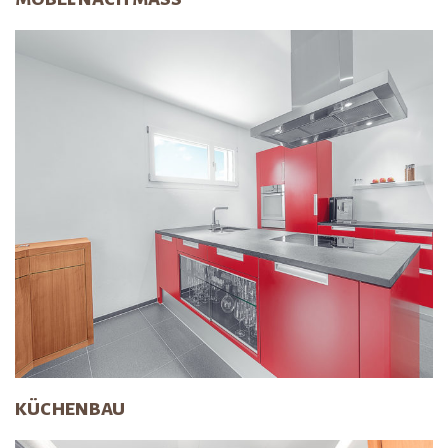
KÜCHENBAU