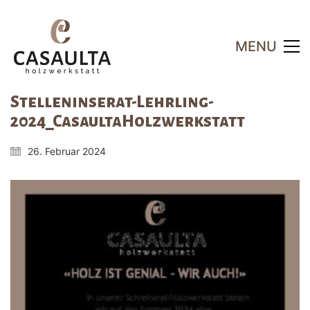
MENU
Stelleninserat-Lehrling-
2024_CasaultaHolzwerkstatt
26. Februar 2024