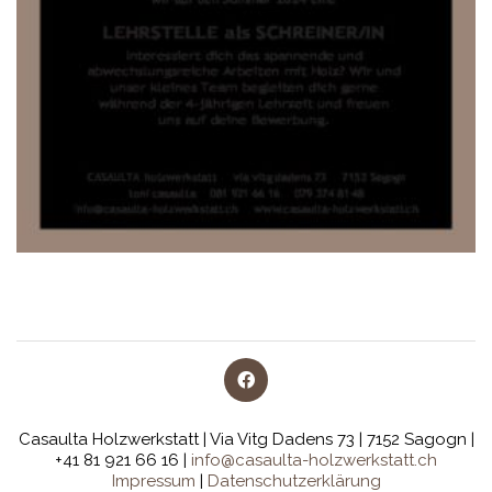
Casaulta Holzwerkstatt | Via Vitg Dadens 73 | 7152 Sagogn |
+41 81 921 66 16 |
info@casaulta-holzwerkstatt.ch
Impressum
|
Datenschutzerklärung