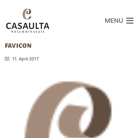
MENU
favicon
11. April 2017