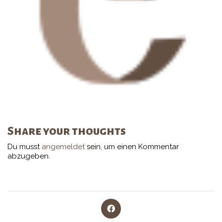
Share your thoughts
Du musst
angemeldet
sein, um einen Kommentar
abzugeben.