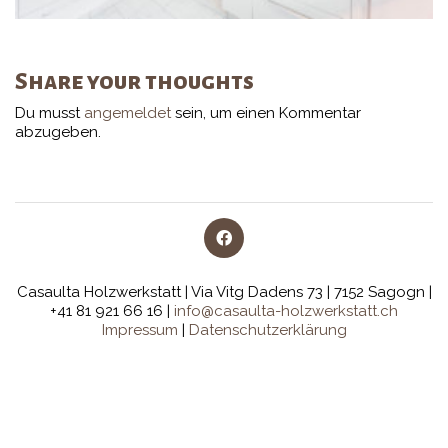
Share your thoughts
Du musst
angemeldet
sein, um einen Kommentar
abzugeben.
Casaulta Holzwerkstatt | Via Vitg Dadens 73 | 7152 Sagogn |
+41 81 921 66 16 |
info@casaulta-holzwerkstatt.ch
Impressum
|
Datenschutzerklärung