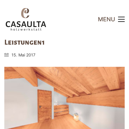
MENU
Leistungen1
15. Mai 2017