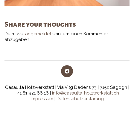
Share your thoughts
Du musst
angemeldet
sein, um einen Kommentar
abzugeben.
Casaulta Holzwerkstatt | Via Vitg Dadens 73 | 7152 Sagogn |
+41 81 921 66 16 |
info@casaulta-holzwerkstatt.ch
Impressum
|
Datenschutzerklärung