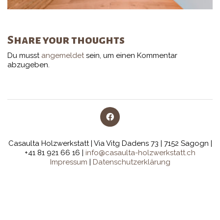
Share your thoughts
Du musst
angemeldet
sein, um einen Kommentar
abzugeben.
Casaulta Holzwerkstatt | Via Vitg Dadens 73 | 7152 Sagogn |
+41 81 921 66 16 |
info@casaulta-holzwerkstatt.ch
Impressum
|
Datenschutzerklärung