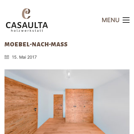
MENU
moebel-nach-mass
15. Mai 2017